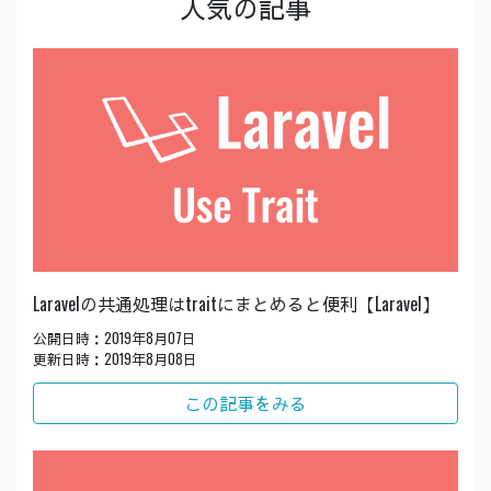
人気の記事
Laravelの共通処理はtraitにまとめると便利【Laravel】
公開日時：2019年8月07日
更新日時：2019年8月08日
この記事をみる