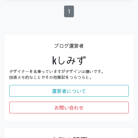
1
ブログ運営者
kしみず
デザイナーを名乗っていますがデザインは嫌いです。
技術メモ的なことやその他雑記をつらつらと。
運営者について
お問い合わせ