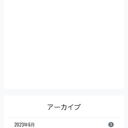
アーカイブ
2023年6月
1