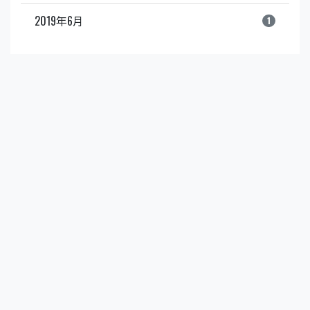
2019年6月
1