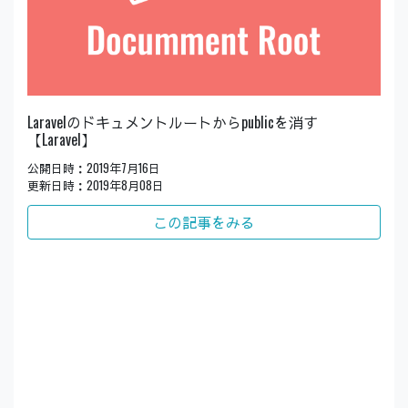
Laravelのドキュメントルートからpublicを消す
【Laravel】
公開日時：2019年7月16日
更新日時：2019年8月08日
この記事をみる