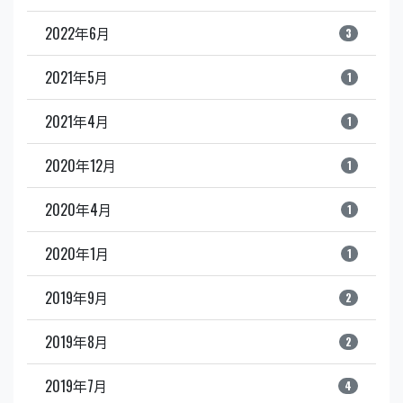
2022年6月
3
2021年5月
1
2021年4月
1
2020年12月
1
2020年4月
1
2020年1月
1
2019年9月
2
2019年8月
2
2019年7月
4