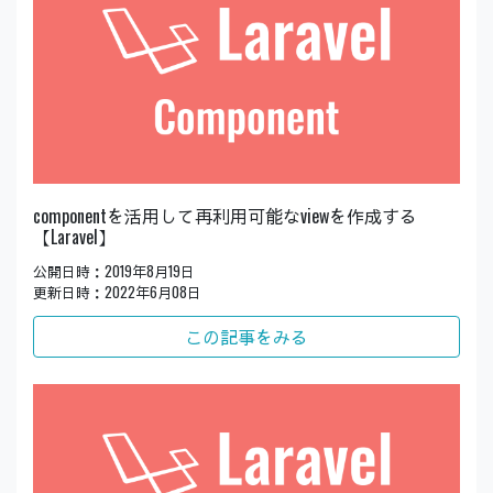
componentを活用して再利用可能なviewを作成する
【Laravel】
公開日時：2019年8月19日
更新日時：2022年6月08日
この記事をみる