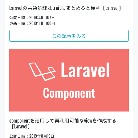
Laravelの共通処理はtraitにまとめると便利【Laravel】
公開日時：2019年8月07日
更新日時：2019年8月08日
この記事をみる
componentを活用して再利用可能なviewを作成する
【Laravel】
公開日時：2019年8月19日