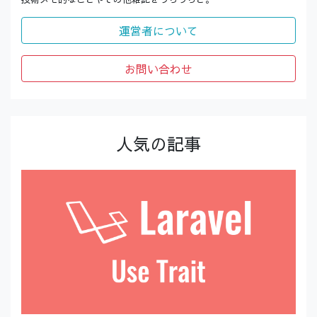
運営者について
お問い合わせ
人気の記事