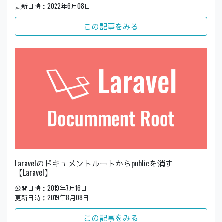
更新日時：2022年6月08日
この記事をみる
Laravelのドキュメントルートからpublicを消す
【Laravel】
公開日時：2019年7月16日
更新日時：2019年8月08日
この記事をみる