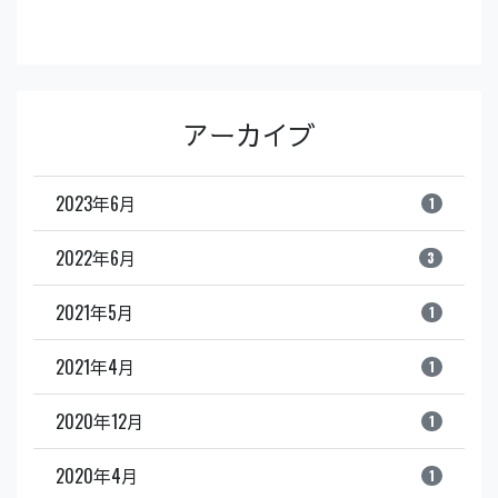
アーカイブ
2023年6月
1
2022年6月
3
2021年5月
1
2021年4月
1
2020年12月
1
2020年4月
1