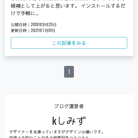
候補として上がると思います。 インストールするだ
けで手軽に...
公開日時：2019年9月25日
更新日時：2021年7月01日
この記事をみる
1
ブログ運営者
kしみず
デザイナーを名乗っていますがデザインは嫌いです。
技術メモ的なことやその他雑記をつらつらと。