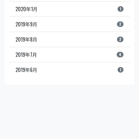
2020年1月
1
2019年9月
2
2019年8月
2
2019年7月
4
2019年6月
1