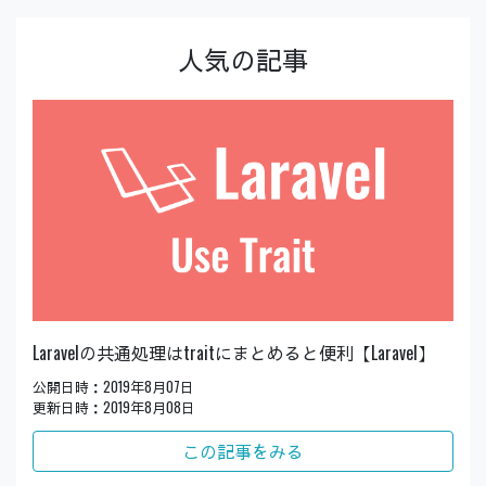
人気の記事
Laravelの共通処理はtraitにまとめると便利【Laravel】
公開日時：2019年8月07日
更新日時：2019年8月08日
この記事をみる