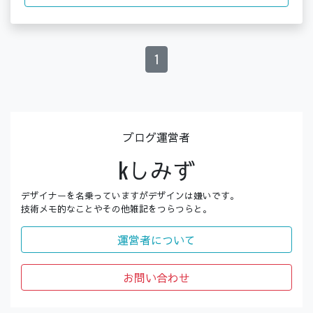
1
ブログ運営者
kしみず
デザイナーを名乗っていますがデザインは嫌いです。
技術メモ的なことやその他雑記をつらつらと。
運営者について
お問い合わせ