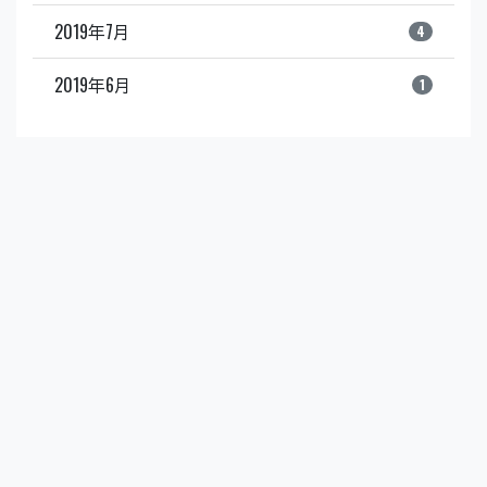
2019年7月
4
2019年6月
1