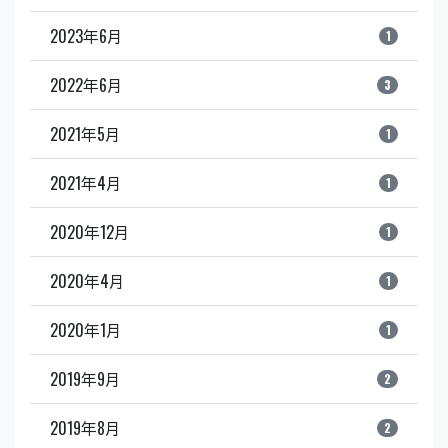
2023年6月
1
2022年6月
3
2021年5月
1
2021年4月
1
2020年12月
1
2020年4月
1
2020年1月
1
2019年9月
2
2019年8月
2