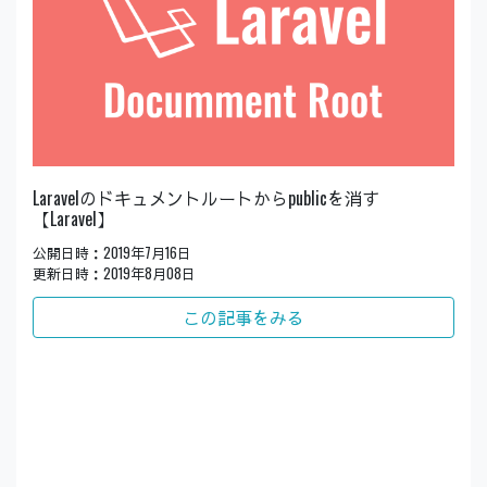
Laravelのドキュメントルートからpublicを消す
【Laravel】
公開日時：2019年7月16日
更新日時：2019年8月08日
この記事をみる