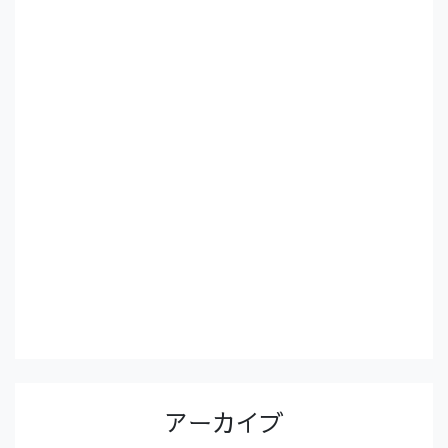
アーカイブ