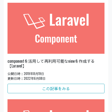
componentを活用して再利用可能なviewを作成する
【Laravel】
公開日時：2019年8月19日
更新日時：2022年6月08日
この記事をみる