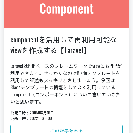
componentを活用して再利用可能な
viewを作成する【Laravel】
LaravelはPHPベースのフレームワークでviewにもPHPが
利用できます。せっかくなのでBladeテンプレートを
利用して記述もスッキリとさせましょう。今回は
Bladeテンプレートの機能としてよく利用している
component（コンポーネント）について書いていきた
いと思います。
公開日時：2019年8月19日
更新日時：2022年6月08日
この記事をみる