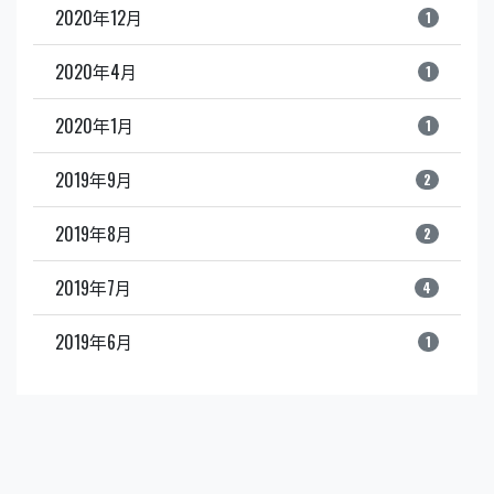
2020年12月
1
2020年4月
1
2020年1月
1
2019年9月
2
2019年8月
2
2019年7月
4
2019年6月
1