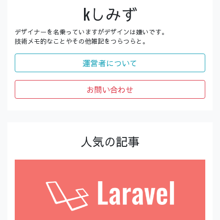
kしみず
デザイナーを名乗っていますがデザインは嫌いです。
技術メモ的なことやその他雑記をつらつらと。
運営者について
お問い合わせ
人気の記事