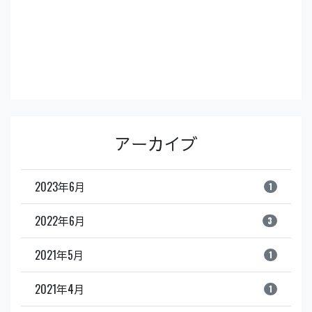
アーカイブ
2023年6月
1
2022年6月
3
2021年5月
1
2021年4月
1