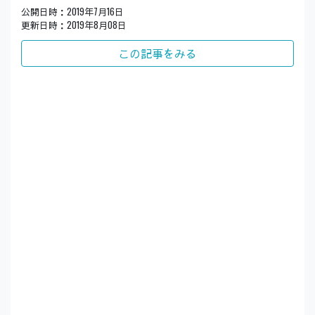
公開日時：2019年7月16日
更新日時：2019年8月08日
この記事をみる