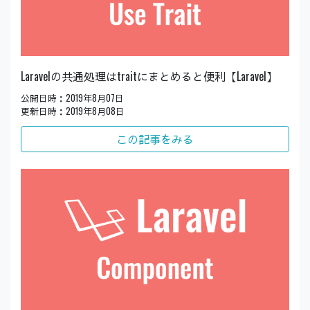
Laravelの共通処理はtraitにまとめると便利【Laravel】
公開日時：2019年8月07日
更新日時：2019年8月08日
この記事をみる