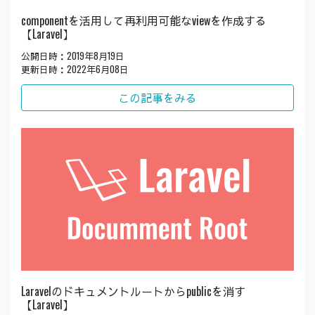
componentを活用して再利用可能なviewを作成する
【Laravel】
公開日時：2019年8月19日
更新日時：2022年6月08日
この記事をみる
Laravelのドキュメントルートからpublicを消す
【Laravel】