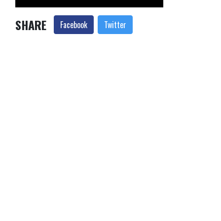
SHARE
Facebook
Twitter