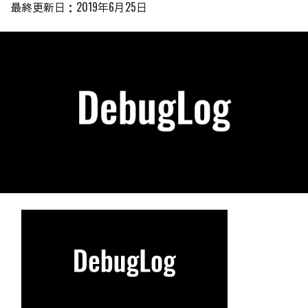
最終更新日：
2019年6月25日