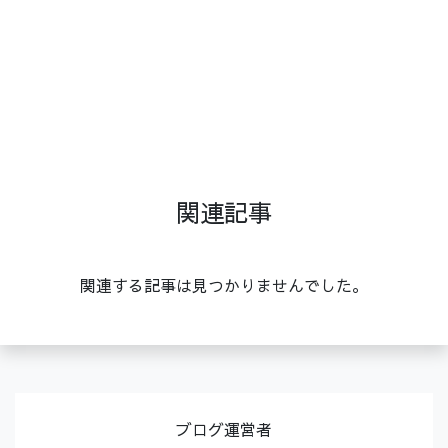
関連記事
関連する記事は見つかりませんでした。
ブログ運営者